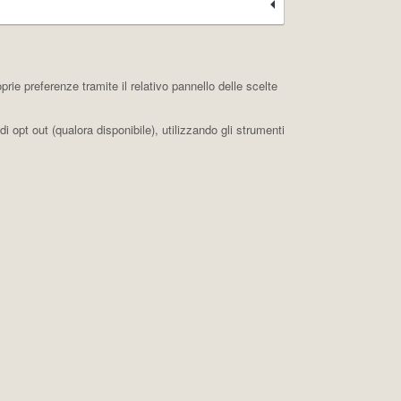
ie preferenze tramite il relativo pannello delle scelte
i opt out (qualora disponibile), utilizzando gli strumenti