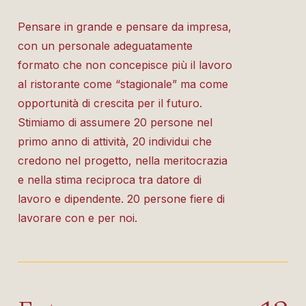
Pensare in grande e pensare da impresa,
con un personale adeguatamente
formato che non concepisce più il lavoro
al ristorante come “stagionale” ma come
opportunità di crescita per il futuro.
Stimiamo di assumere 20 persone nel
primo anno di attività, 20 individui che
credono nel progetto, nella meritocrazia
e nella stima reciproca tra datore di
lavoro e dipendente. 20 persone fiere di
lavorare con e per noi.