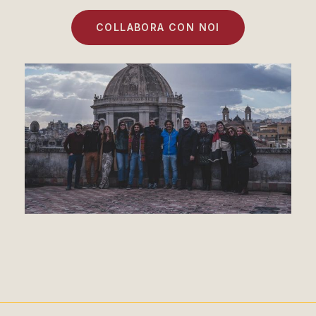
COLLABORA CON NOI