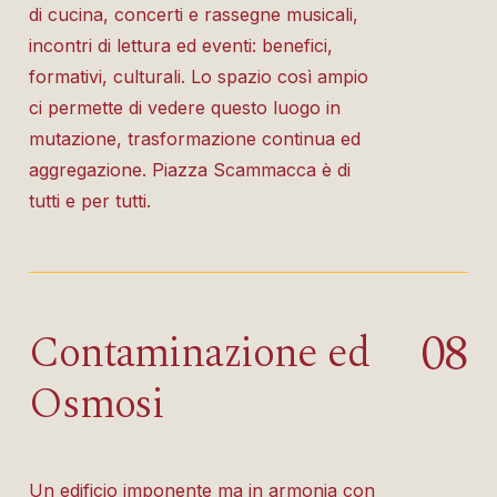
di cucina, concerti e rassegne musicali,
incontri di lettura ed eventi: benefici,
formativi, culturali. Lo spazio così ampio
ci permette di vedere questo luogo in
mutazione, trasformazione continua ed
aggregazione. Piazza Scammacca è di
tutti e per tutti.
0
8
Contaminazione ed
Osmosi
Un edificio imponente ma in armonia con