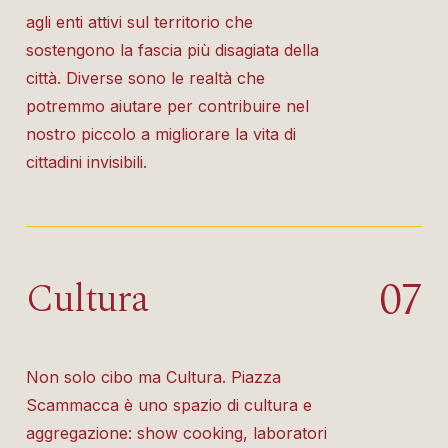
agli enti attivi sul territorio che
sostengono la fascia più disagiata della
città. Diverse sono le realtà che
potremmo aiutare per contribuire nel
nostro piccolo a migliorare la vita di
cittadini invisibili.
0
7
Cultura
Non solo cibo ma Cultura. Piazza
Scammacca è uno spazio di cultura e
aggregazione: show cooking, laboratori