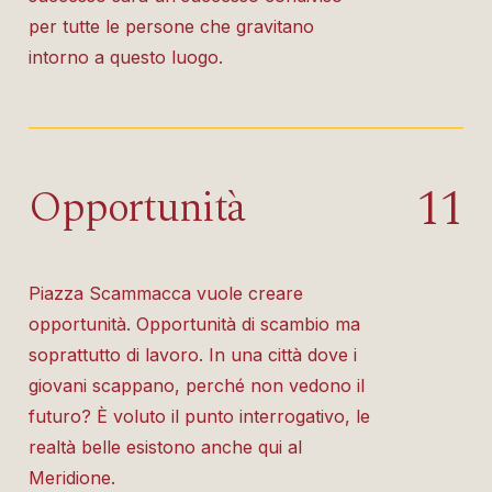
per tutte le persone che gravitano
intorno a questo luogo.
1
1
Opportunità
Piazza Scammacca vuole creare
opportunità. Opportunità di scambio ma
soprattutto di lavoro. In una città dove i
giovani scappano, perché non vedono il
futuro? È voluto il punto interrogativo, le
realtà belle esistono anche qui al
Meridione.