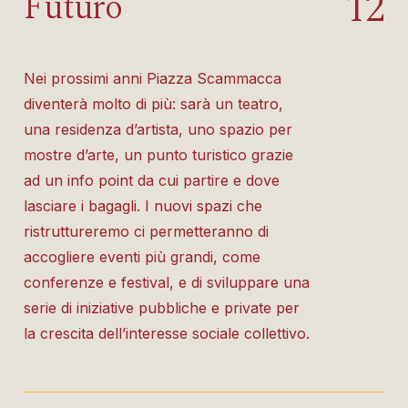
1
2
Futuro
Nei prossimi anni Piazza Scammacca
diventerà molto di più: sarà un teatro,
una residenza d’artista, uno spazio per
mostre d’arte, un punto turistico grazie
ad un info point da cui partire e dove
lasciare i bagagli. I nuovi spazi che
ristruttureremo ci permetteranno di
accogliere eventi più grandi, come
conferenze e festival, e di sviluppare una
serie di iniziative pubbliche e private per
la crescita dell’interesse sociale collettivo.