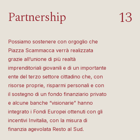
1
3
Partnership
Possiamo sostenere con orgoglio che
Piazza Scammacca verrà realizzata
grazie all’unione di più realtà
imprenditoriali giovanili e di un importante
ente del terzo settore cittadino che, con
risorse proprie, risparmi personali e con
il sostegno di un fondo finanziario privato
e alcune banche “visionarie” hanno
integrato i Fondi Europei ottenuti con gli
incentivi Invitalia, con la misura di
finanzia agevolata Resto al Sud.