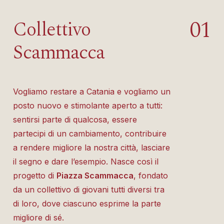
0
1
Collettivo
Scammacca
Vogliamo restare a Catania e vogliamo un
posto nuovo e stimolante aperto a tutti:
sentirsi parte di qualcosa, essere
partecipi di un cambiamento, contribuire
a rendere migliore la nostra città, lasciare
il segno e dare l’esempio. Nasce così il
progetto di
Piazza Scammacca
, fondato
da un collettivo di giovani tutti diversi tra
di loro, dove ciascuno esprime la parte
migliore di sé.