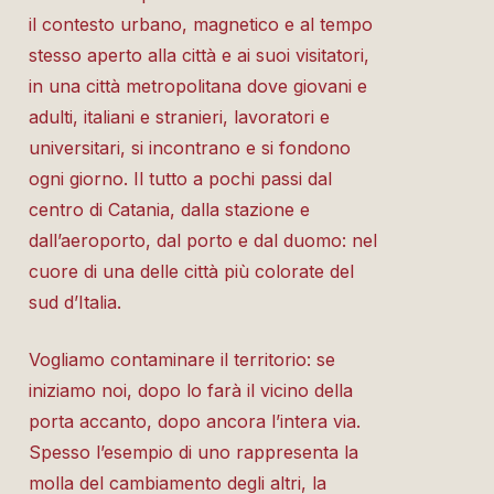
il contesto urbano, magnetico e al tempo
stesso aperto alla città e ai suoi visitatori,
in una città metropolitana dove giovani e
adulti, italiani e stranieri, lavoratori e
universitari, si incontrano e si fondono
ogni giorno. Il tutto a pochi passi dal
centro di Catania, dalla stazione e
dall’aeroporto, dal porto e dal duomo: nel
cuore di una delle città più colorate del
sud d’Italia.
Vogliamo contaminare il territorio: se
iniziamo noi, dopo lo farà il vicino della
porta accanto, dopo ancora l’intera via.
Spesso l’esempio di uno rappresenta la
molla del cambiamento degli altri, la