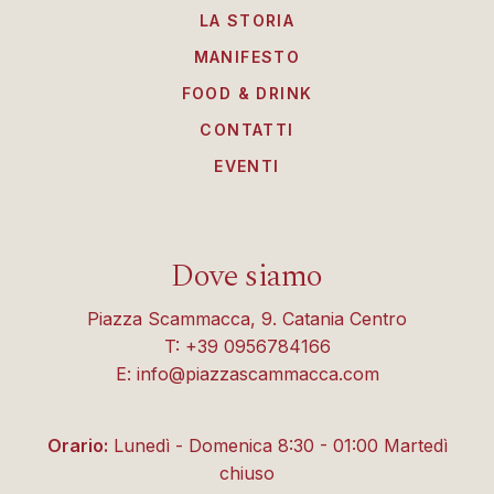
LA STORIA
MANIFESTO
FOOD & DRINK
CONTATTI
EVENTI
Dove siamo
Piazza Scammacca, 9. Catania Centro
T: +39 0956784166
E: info@piazzascammacca.com
Orario:
Lunedì - Domenica 8:30 - 01:00 Martedì
chiuso