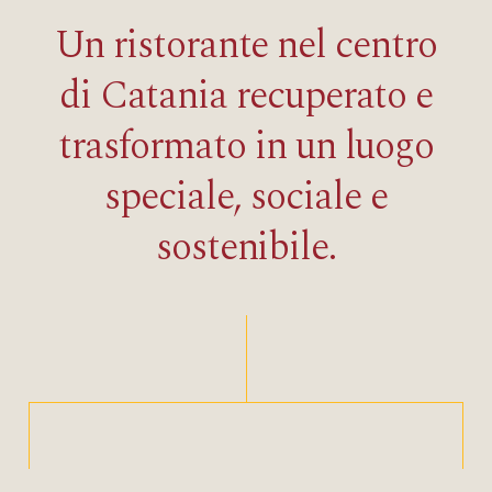
Un ristorante nel centro
di Catania recuperato e
trasformato in un luogo
speciale, sociale e
sostenibile.