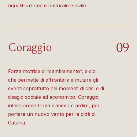
riqualificazione è culturale e civile.
0
9
Coraggio
Forza motrice di “cambiamento”, è ciò
che permette di affrontare e mutare gli
eventi soprattutto nei momenti di crisi e di
disagio sociale ed economico. Coraggio
inteso come forza d’animo e ardire, per
portare un nuovo vento per la città di
Catania.