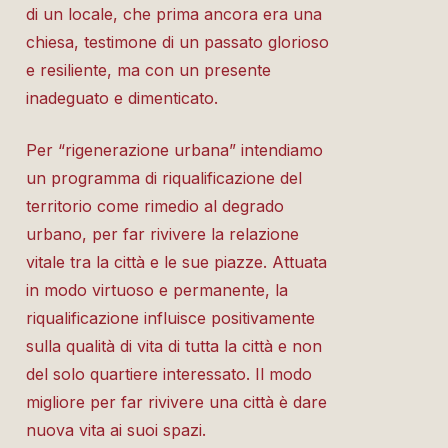
di un locale, che prima ancora era una
chiesa, testimone di un passato glorioso
e resiliente, ma con un presente
inadeguato e dimenticato.
Per “rigenerazione urbana” intendiamo
un programma di riqualificazione del
territorio come rimedio al degrado
urbano, per far rivivere la relazione
vitale tra la città e le sue piazze. Attuata
in modo virtuoso e permanente, la
riqualificazione influisce positivamente
sulla qualità di vita di tutta la città e non
del solo quartiere interessato. Il modo
migliore per far rivivere una città è dare
nuova vita ai suoi spazi.