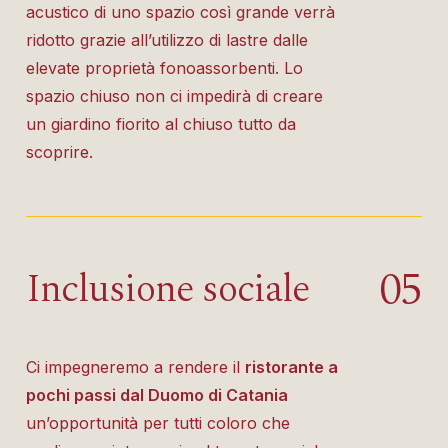
acustico di uno spazio così grande verrà
ridotto grazie all’utilizzo di lastre dalle
elevate proprietà fonoassorbenti. Lo
spazio chiuso non ci impedirà di creare
un giardino fiorito al chiuso tutto da
scoprire.
0
5
Inclusione sociale
Ci impegneremo a rendere il
ristorante a
pochi passi dal Duomo di Catania
un’opportunità per tutti coloro che