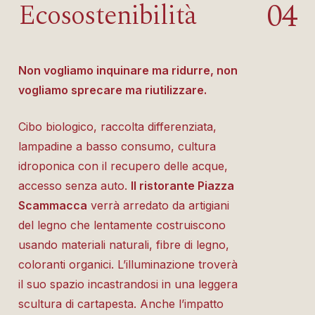
0
4
Ecosostenibilità
Non vogliamo inquinare ma ridurre, non
vogliamo sprecare ma riutilizzare.
Cibo biologico, raccolta differenziata,
lampadine a basso consumo, cultura
idroponica con il recupero delle acque,
accesso senza auto.
Il ristorante Piazza
Scammacca
verrà arredato da artigiani
del legno che lentamente costruiscono
usando materiali naturali, fibre di legno,
coloranti organici. L’illuminazione troverà
il suo spazio incastrandosi in una leggera
scultura di cartapesta. Anche l’impatto