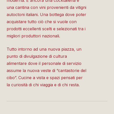
moderna. E ancora una cocktaileria e
una cantina con vini provenienti da vitigni
autoctoni italiani. Una bottega dove poter
acquistare tutto ciò che si vuole con
prodotti eccellenti scelti e selezionati tra i
migliori produttori nazionali.
Tutto intorno ad una nuova piazza, un
punto di divulgazione di cultura
alimentare dove il personale di servizio
assume la nuova veste di “cantastorie del
cibo”. Cucine a vista e spazi pensati per
la curiosità di chi viaggia e di chi resta.