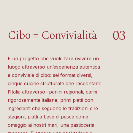
0
3
Cibo = Convivialità
È un progetto che vuole fare rivivere un
luogo attraverso un’esperienza autentica
e conviviale di cibo: sei format diversi,
cinque cucine strutturate che raccontano
l’Italia attraverso i panini regionali, carni
rigorosamente italiane, primi piatti con
ingredienti che seguono le tradizioni e le
stagioni, piatti a base di pesce come
omaggio ai nostri mari, una pasticceria