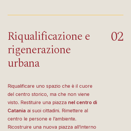
0
2
Riqualificazione e
rigenerazione
urbana
Riqualificare uno spazio che è il cuore
del centro storico, ma che non viene
visto. Restituire una piazza
nel centro di
Catania
ai suoi cittadini. Rimettere al
centro le persone e l’ambiente.
Ricostruire una nuova piazza all’interno