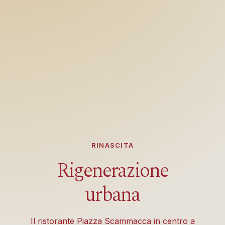
RINASCITA
Rigenerazione
urbana
Il ristorante Piazza Scammacca in centro a