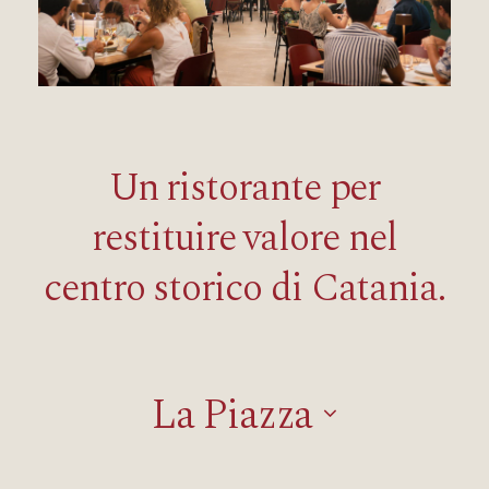
Un ristorante per
restituire valore nel
centro storico di Catania.
La Piazza