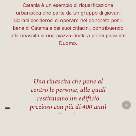
Catania è un esempio di riqualificazione
urbanistica che parte da un gruppo di giovani
siciliani desiderosi di operare nel concreto per il
bene di Catania e dei suoi cittadini, contribuendo
alla rinascita di una piazza ideale a pochi passi dal
Duomo.
Una rinascita che pone al
centro le persone, alle quali
restituiamo un edificio
prezioso con più di 400 anni
di storia.