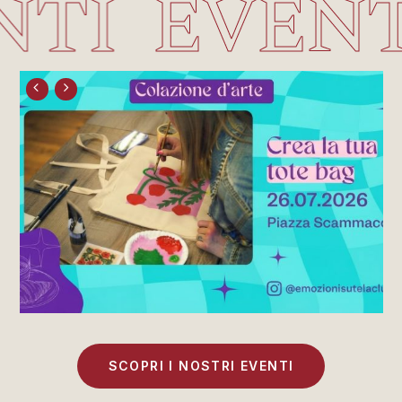
NTI
EVENT
SCOPRI I NOSTRI EVENTI