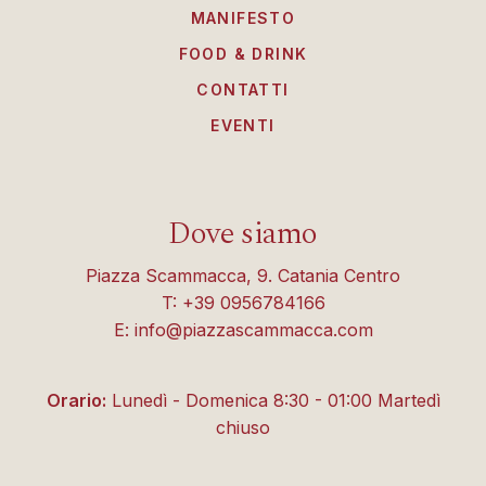
MANIFESTO
FOOD & DRINK
CONTATTI
EVENTI
Dove siamo
Piazza Scammacca, 9. Catania Centro
T: +39 0956784166
E: info@piazzascammacca.com
Orario:
Lunedì - Domenica 8:30 - 01:00 Martedì
chiuso