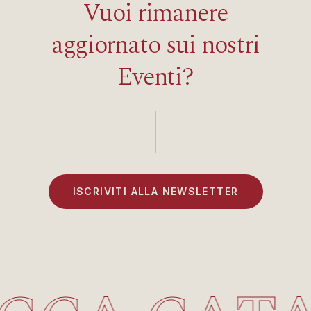
Vuoi
rimanere
aggiornato
sui
nostri
Eventi?
ISCRIVITI ALLA NEWSLETTER