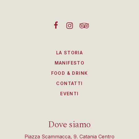
LA STORIA
MANIFESTO
FOOD & DRINK
CONTATTI
EVENTI
Dove siamo
Piazza Scammacca, 9. Catania Centro