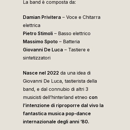
La band è composta da:
Damian Privitera
– Voce e Chitarra
elettrica
Pietro Stimoli
– Basso elettrico
Massimo Spoto
– Batteria
Giovanni De Luca
– Tastiere e
sintetizzatori
Nasce nel 2022
da una idea di
Giovanni De Luca, tastierista della
band, e dal connubio di altri 3
musicisti dell’hinterland etneo
con
l’intenzione di riproporre dal vivo la
fantastica musica pop-dance
internazionale degli anni ’80.