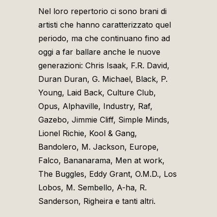
Nel loro repertorio ci sono brani di
artisti che hanno caratterizzato quel
periodo, ma che continuano fino ad
oggi a far ballare anche le nuove
generazioni: Chris Isaak, F.R. David,
Duran Duran, G. Michael, Black, P.
Young, Laid Back, Culture Club,
Opus, Alphaville, Industry, Raf,
Gazebo, Jimmie Cliff, Simple Minds,
Lionel Richie, Kool & Gang,
Bandolero, M. Jackson, Europe,
Falco, Bananarama, Men at work,
The Buggles, Eddy Grant, O.M.D., Los
Lobos, M. Sembello, A-ha, R.
Sanderson, Righeira e tanti altri.