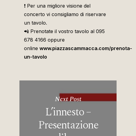
❗ Per una migliore visione del
concerto vi consigliamo di riservare
un tavolo.
📲 Prenotate il vostro tavolo al 095
678 4166 oppure
online
www.piazzascammacca.com/prenota-
un-tavolo
Next Post
L’innesto –
Presentazione