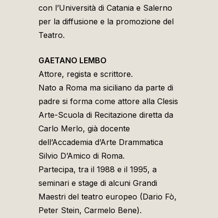
con l’Università di Catania e Salerno
per la diffusione e la promozione del
Teatro.
GAETANO LEMBO
Attore, regista e scrittore.
Nato a Roma ma siciliano da parte di
padre si forma come attore alla Clesis
Arte-Scuola di Recitazione diretta da
Carlo Merlo, già docente
dell’Accademia d’Arte Drammatica
Silvio D’Amico di Roma.
Partecipa, tra il 1988 e il 1995, a
seminari e stage di alcuni Grandi
Maestri del teatro europeo (Dario Fò,
Peter Stein, Carmelo Bene).