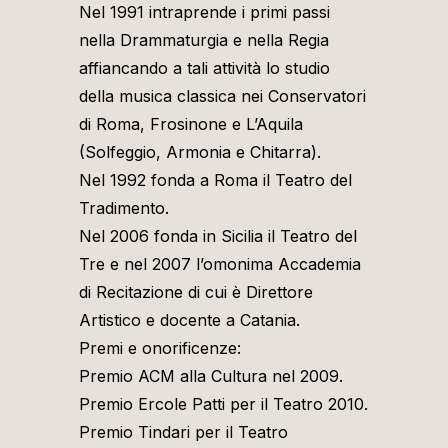
Nel 1991 intraprende i primi passi
nella Drammaturgia e nella Regia
affiancando a tali attività lo studio
della musica classica nei Conservatori
di Roma, Frosinone e L’Aquila
(Solfeggio, Armonia e Chitarra).
Nel 1992 fonda a Roma il Teatro del
Tradimento.
Nel 2006 fonda in Sicilia il Teatro del
Tre e nel 2007 l’omonima Accademia
di Recitazione di cui è Direttore
Artistico e docente a Catania.
Premi e onorificenze:
Premio ACM alla Cultura nel 2009.
Premio Ercole Patti per il Teatro 2010.
Premio Tindari per il Teatro