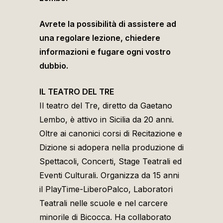
Avrete la possibilità di assistere ad
una regolare lezione, chiedere
informazioni e fugare ogni vostro
dubbio.
IL TEATRO DEL TRE
Il teatro del Tre, diretto da Gaetano
Lembo, è attivo in Sicilia da 20 anni.
Oltre ai canonici corsi di Recitazione e
Dizione si adopera nella produzione di
Spettacoli, Concerti, Stage Teatrali ed
Eventi Culturali. Organizza da 15 anni
il PlayTime-LiberoPalco, Laboratori
Teatrali nelle scuole e nel carcere
minorile di Bicocca. Ha collaborato