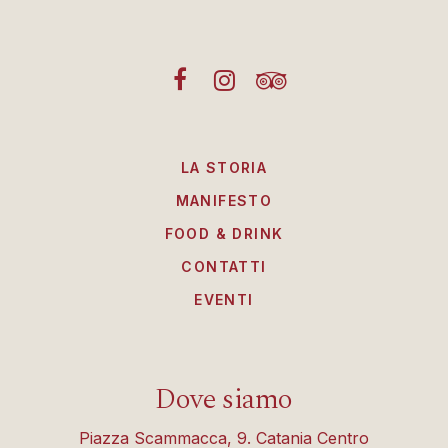
LA STORIA
MANIFESTO
FOOD & DRINK
CONTATTI
EVENTI
Dove siamo
Piazza Scammacca, 9. Catania Centro