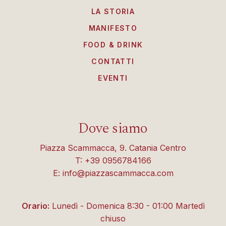
LA STORIA
MANIFESTO
FOOD & DRINK
CONTATTI
EVENTI
Dove siamo
Piazza Scammacca, 9. Catania Centro
T: +39 0956784166
E: info@piazzascammacca.com
Orario:
Lunedì - Domenica 8:30 - 01:00 Martedì
chiuso