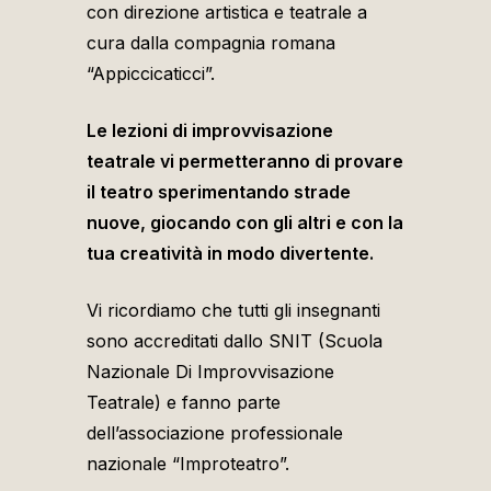
con direzione artistica e teatrale a
cura dalla compagnia romana
“Appiccicaticci”.
Le lezioni di improvvisazione
teatrale vi permetteranno di provare
il teatro sperimentando strade
nuove, giocando con gli altri e con la
tua creatività in modo divertente.
Vi ricordiamo che tutti gli insegnanti
sono accreditati dallo SNIT (Scuola
Nazionale Di Improvvisazione
Teatrale) e fanno parte
dell’associazione professionale
nazionale “Improteatro”.