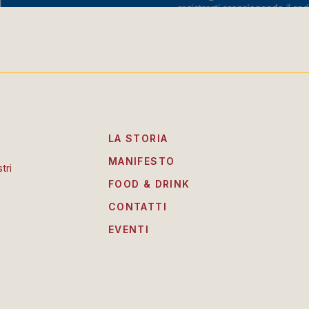
LA STORIA
MANIFESTO
tri
FOOD & DRINK
CONTATTI
EVENTI