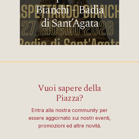
Bianchi – Badia
di Sant’Agata
Vuoi sapere della
Piazza?
Entra alla nostra community per
essere aggiornato sui nostri eventi,
promozioni ed altre novità.