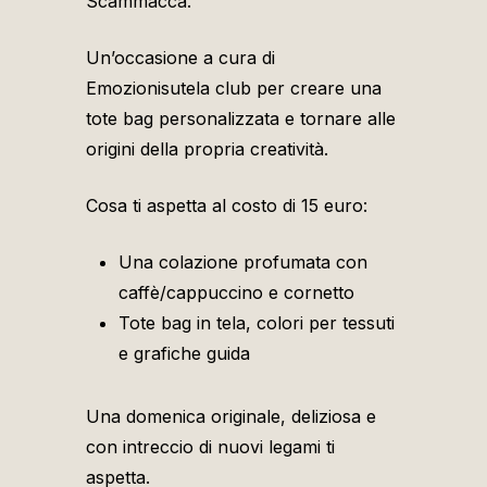
Scammacca.
Un’occasione a cura di
Emozionisutela club per creare una
tote bag personalizzata e tornare alle
origini della propria creatività.
Cosa ti aspetta al costo di 15 euro:
Una colazione profumata con
caffè/cappuccino e cornetto
Tote bag in tela, colori per tessuti
e grafiche guida
Una domenica originale, deliziosa e
con intreccio di nuovi legami ti
aspetta.