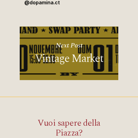
@dopamina.ct
Next Post
Vintage Market
Vuoi sapere della
Piazza?