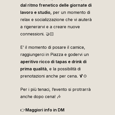
dal ritmo frenetico delle giornate di
lavoro e studio,
per un momento di
relax e socializzazione che vi aiuterà
a rigenerarvi e a creare nuove
connessioni. 🤝🏻
E’ il momento di posare il camice,
raggiungerci in Piazza e godervi un
aperitivo ricco di tapas e drink di
prima qualità
, e la possibilità di
prenotazioni anche per cena. 🍹🍲
Per i più tenaci, l’evento si protrarrà
anche dopo cena! 🎶
👉
Maggiori info in DM