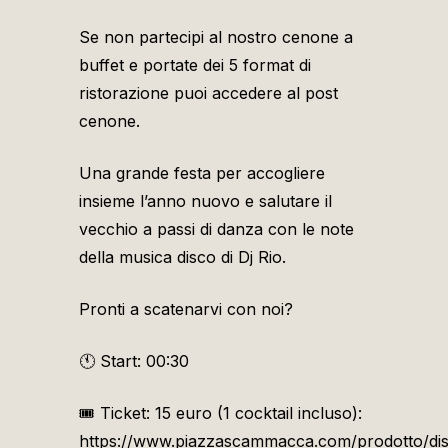
Se non partecipi al nostro cenone a
buffet e portate dei 5 format di
ristorazione puoi accedere al post
cenone.
Una grande festa per accogliere
insieme l’anno nuovo e salutare il
vecchio a passi di danza con le note
della musica disco di Dj Rio.
Pronti a scatenarvi con noi?
🕚
Start: 00:30
🎟
Ticket: 15 euro (1 cocktail incluso):
https://www.piazzascammacca.com/prodotto/di