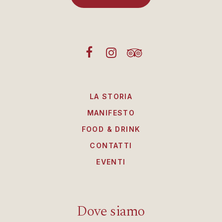
LA STORIA
MANIFESTO
FOOD & DRINK
CONTATTI
EVENTI
Dove siamo