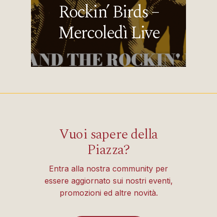
Rockin’ Birds –
Mercoledì Live
Vuoi sapere della
Piazza?
Entra alla nostra community per
essere aggiornato sui nostri eventi,
promozioni ed altre novità.