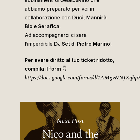
abbiamo preparato per voi in
collaborazione con
Duci, Mannirà
Bio e Serafica.
Ad accompagnarci ci sarà
l’imperdibile
DJ Set di Pietro Marino!
Per avere diritto al tuo ticket ridotto,
compila il form
👇
https://docs.google.com/forms/d/1AMgvNNJ
Next Post
Nico and the