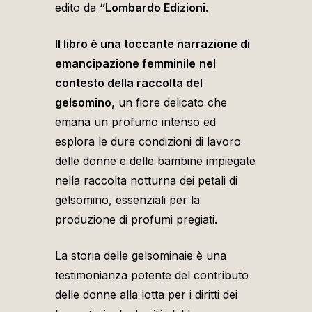
edito da
“Lombardo Edizioni.
Il libro è una toccante narrazione di
emancipazione femminile
nel
contesto della raccolta del
gelsomino,
un fiore delicato che
emana un profumo intenso ed
esplora le dure condizioni di lavoro
delle donne e delle bambine impiegate
nella raccolta notturna dei petali di
gelsomino, essenziali per la
produzione di profumi pregiati.
La storia delle gelsominaie è una
testimonianza potente del contributo
delle donne alla lotta per i diritti dei