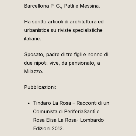
Barcellona P. G., Patti e Messina.
Ha scritto articoli di architettura ed
urbanistica su riviste specialistiche
italiane.
Sposato, padre di tre figli e nonno di
due nipoti, vive, da pensionato, a
Milazzo.
Pubblicazioni:
Tindaro La Rosa – Racconti di un
Comunista di PeriferiaSantì e
Rosa Elisa La Rosa- Lombardo
Edizioni 2013.