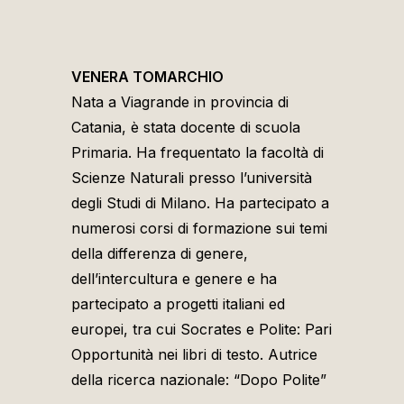
VENERA TOMARCHIO
Nata a Viagrande in provincia di
Catania, è stata docente di scuola
Primaria. Ha frequentato la facoltà di
Scienze Naturali presso l’università
degli Studi di Milano. Ha partecipato a
numerosi corsi di formazione sui temi
della differenza di genere,
dell’intercultura e genere e ha
partecipato a progetti italiani ed
europei, tra cui Socrates e Polite: Pari
Opportunità nei libri di testo. Autrice
della ricerca nazionale: “Dopo Polite”