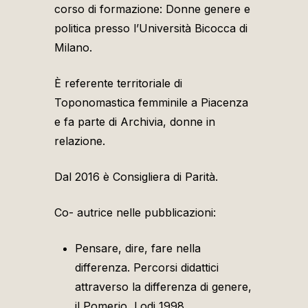
corso di formazione: Donne genere e
politica presso l’Università Bicocca di
Milano.
È referente territoriale di
Toponomastica femminile a Piacenza
e fa parte di Archivia, donne in
relazione.
Dal 2016 è Consigliera di Parità.
Co- autrice nelle pubblicazioni:
Pensare, dire, fare nella
differenza. Percorsi didattici
attraverso la differenza di genere,
il Pomerio, Lodi 1998