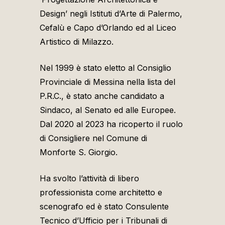
Design’ negli Istituti d’Arte di Palermo,
Cefalù e Capo d’Orlando ed al Liceo
Artistico di Milazzo.
Nel 1999 è stato eletto al Consiglio
Provinciale di Messina nella lista del
P.R.C., è stato anche candidato a
Sindaco, al Senato ed alle Europee.
Dal 2020 al 2023 ha ricoperto il ruolo
di Consigliere nel Comune di
Monforte S. Giorgio.
Ha svolto l’attività di libero
professionista come architetto e
scenografo ed è stato Consulente
Tecnico d’Ufficio per i Tribunali di