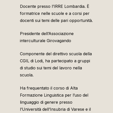
Docente presso l’IRRE Lombardia. È
formatrice nelle scuole e a corsi per
docenti sui temi delle pari opportunità.
Presidente dell’Associazione
interculturale Girovagando
Componente del direttivo scuola della
CGIL di Lodi, ha partecipato a gruppi
di studio sui temi del lavoro nella
scuola.
Ha frequentato il corso di Alta
Formazione Linguistica per l’uso del
linguaggio di genere presso
l’Università dell’Insubria di Varese e il