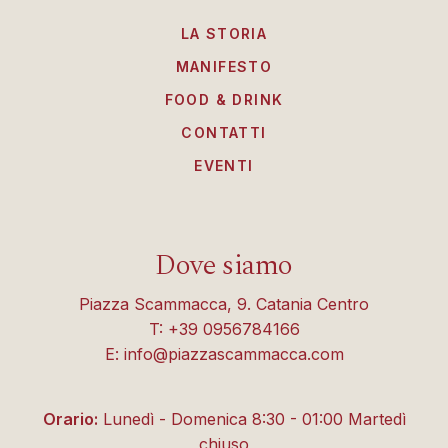
LA STORIA
MANIFESTO
FOOD & DRINK
CONTATTI
EVENTI
Dove siamo
Piazza Scammacca, 9. Catania Centro
T: +39 0956784166
E: info@piazzascammacca.com
Orario:
Lunedì - Domenica 8:30 - 01:00 Martedì
chiuso