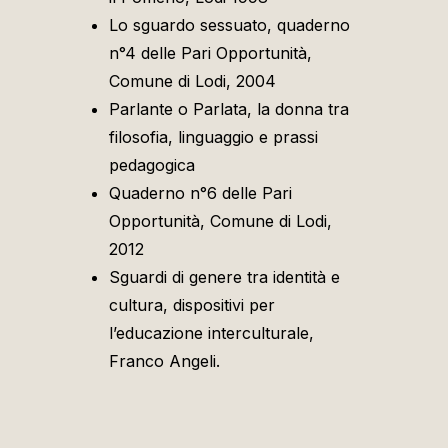
Lo sguardo sessuato, quaderno
n°4 delle Pari Opportunità,
Comune di Lodi, 2004
Parlante o Parlata, la donna tra
filosofia, linguaggio e prassi
pedagogica
Quaderno n°6 delle Pari
Opportunità, Comune di Lodi,
2012
Sguardi di genere tra identità e
cultura, dispositivi per
l’educazione interculturale,
Franco Angeli.