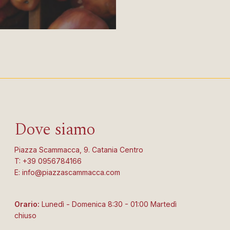
Dove siamo
Piazza Scammacca, 9. Catania Centro
T: +39 0956784166
E: info@piazzascammacca.com
Orario:
Lunedì - Domenica 8:30 - 01:00 Martedì
chiuso