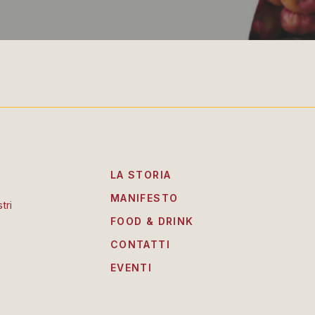
LA STORIA
MANIFESTO
tri
FOOD & DRINK
CONTATTI
EVENTI