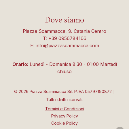
Dove siamo
Piazza Scammacca, 9. Catania Centro
T: +39 0956784166
E: info@piazzascammacca.com
Orario:
Lunedì - Domenica 8:30 - 01:00 Martedì
chiuso
©
2026
Piazza Scammacca Srl. P.IVA 05797190872 ∣
Tutti i diritti riservati.
Termini e Condizioni
Privacy Policy
Cookie Policy