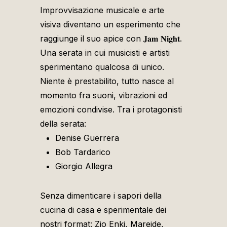
Improvvisazione musicale e arte
visiva diventano un esperimento che
raggiunge il suo apice con 𝐉𝐚𝐦 𝐍𝐢𝐠𝐡𝐭.
Una serata in cui musicisti e artisti
sperimentano qualcosa di unico.
Niente è prestabilito, tutto nasce al
momento fra suoni, vibrazioni ed
emozioni condivise. Tra i protagonisti
della serata:
Denise Guerrera
Bob Tardarico
Giorgio Allegra
Senza dimenticare i sapori della
cucina di casa e sperimentale dei
nostri format: Zio Enki, Mareide,