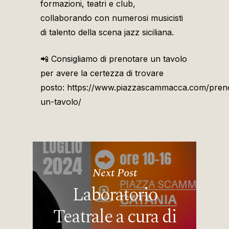
formazioni, teatri e club,
collaborando con numerosi musicisti
di talento della scena jazz siciliana.
📲 Consigliamo di prenotare un tavolo
per avere la certezza di trovare
posto: https://www.piazzascammacca.com/pren
un-tavolo/
Next Post
Laboratorio
Teatrale a cura di