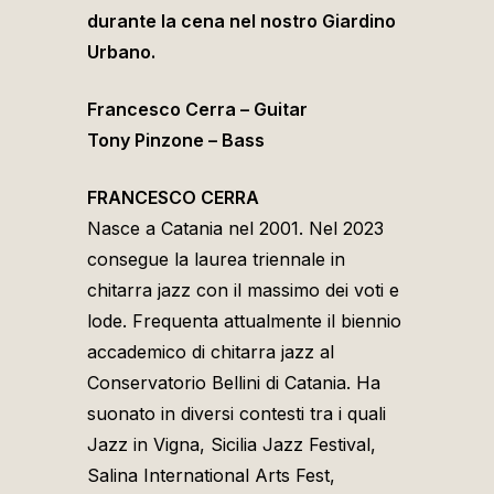
durante la cena nel nostro Giardino
Urbano.
Francesco Cerra – Guitar
Tony Pinzone – Bass
FRANCESCO CERRA
Nasce a Catania nel 2001. Nel 2023
consegue la laurea triennale in
chitarra jazz con il massimo dei voti e
lode. Frequenta attualmente il biennio
accademico di chitarra jazz al
Conservatorio Bellini di Catania. Ha
suonato in diversi contesti tra i quali
Jazz in Vigna, Sicilia Jazz Festival,
Salina International Arts Fest,