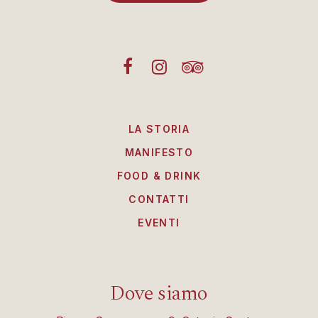
LA STORIA
MANIFESTO
FOOD & DRINK
CONTATTI
EVENTI
Dove siamo