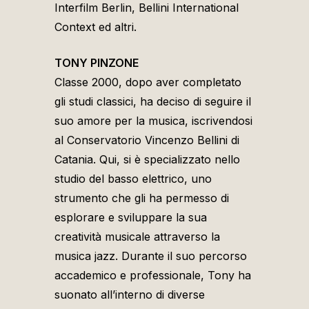
Interfilm Berlin, Bellini International
Context ed altri.
TONY PINZONE
Classe 2000, dopo aver completato
gli studi classici, ha deciso di seguire il
suo amore per la musica, iscrivendosi
al Conservatorio Vincenzo Bellini di
Catania. Qui, si è specializzato nello
studio del basso elettrico, uno
strumento che gli ha permesso di
esplorare e sviluppare la sua
creatività musicale attraverso la
musica jazz. Durante il suo percorso
accademico e professionale, Tony ha
suonato all’interno di diverse