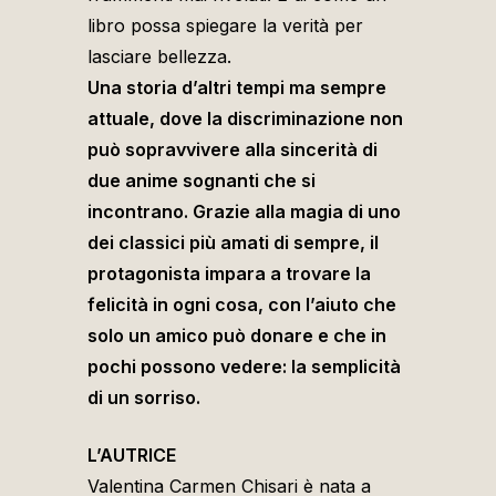
libro possa spiegare la verità per
lasciare bellezza.
Una storia d’altri tempi ma sempre
attuale, dove la discriminazione non
può sopravvivere alla sincerità di
due anime sognanti che si
incontrano. Grazie alla magia di uno
dei classici più amati di sempre, il
protagonista impara a trovare la
felicità in ogni cosa, con l’aiuto che
solo un amico può donare e che in
pochi possono vedere: la semplicità
di un sorriso.
L’AUTRICE
Valentina Carmen Chisari è nata a