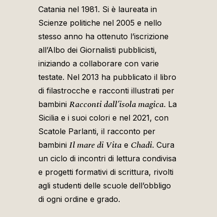
Catania nel 1981. Si è laureata in
Scienze politiche nel 2005 e nello
stesso anno ha ottenuto l’iscrizione
all’Albo dei Giornalisti pubblicisti,
iniziando a collaborare con varie
testate. Nel 2013 ha pubblicato il libro
di filastrocche e racconti illustrati per
Racconti dall’isola magica
bambini
. La
Sicilia e i suoi colori e nel 2021, con
Scatole Parlanti, il racconto per
Il mare di Vita
Chadi
bambini
e
. Cura
un ciclo di incontri di lettura condivisa
e progetti formativi di scrittura, rivolti
agli studenti delle scuole dell’obbligo
di ogni ordine e grado.