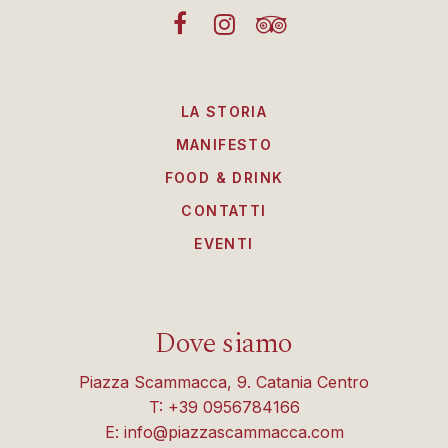
LA STORIA
MANIFESTO
FOOD & DRINK
CONTATTI
EVENTI
Dove siamo
Piazza Scammacca, 9. Catania Centro
T: +39 0956784166
E: info@piazzascammacca.com