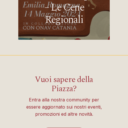
– Le Cene
Regionali
Vuoi sapere della
Piazza?
Entra alla nostra community per
essere aggiornato sui nostri eventi,
promozioni ed altre novità.