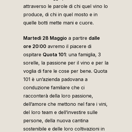
attraverso le parole di chi quel vino lo
produce, di chi in quel mosto e in
quelle botti mette mani e cuore.
Martedì 28 Maggio
a partire
dalle
ore 20:00
avremo il piacere di
ospitare
Quota 101
: una famiglia, 3
sorelle, la passione per il vino e per la
voglia di fare le cose per bene. Quota
101 è un’azienda padovana a
conduzione familiare che ci
racconterà della loro passione,
dell’amore che mettono nel fare i vini,
del loro team e dell’investire sulle
persone, della nuova cantina
sostenibile e delle loro coltivazioni in