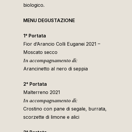
biologico.
MENU DEGUSTAZIONE
1° Portata
Fior d’Arancio Colli Euganei 2021 –
Moscato secco
In accompagnamento di:
Arancinetto al nero di seppia
2° Portata
Malterreno 2021
In accompagnamento di:
Crostino con pane di segale, burrata,
scorzette di limone e alici