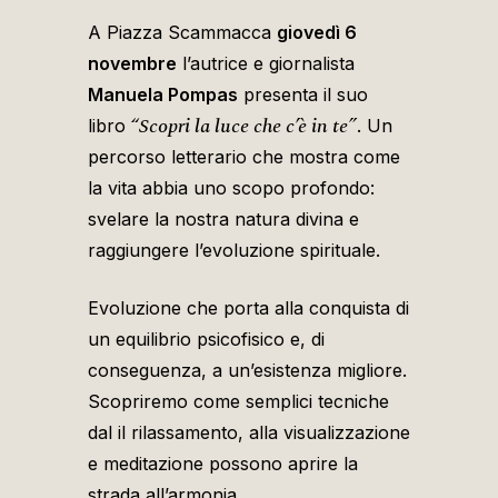
A Piazza Scammacca
giovedì 6
novembre
l’autrice e giornalista
Manuela Pompas
presenta il suo
“Scopri la luce che c’è in te”
libro
. Un
percorso letterario che mostra come
la vita abbia uno scopo profondo:
svelare la nostra natura divina e
raggiungere l’evoluzione spirituale.
Evoluzione che porta alla conquista di
un equilibrio psicofisico e, di
conseguenza, a un’esistenza migliore.
Scopriremo come semplici tecniche
dal il rilassamento, alla visualizzazione
e meditazione possono aprire la
strada all’armonia.