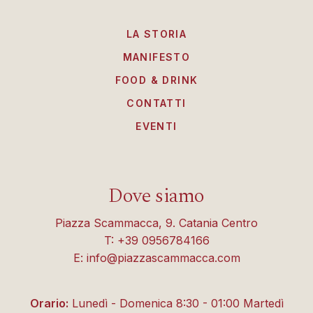
LA STORIA
MANIFESTO
FOOD & DRINK
CONTATTI
EVENTI
Dove siamo
Piazza Scammacca, 9. Catania Centro
T: +39 0956784166
E: info@piazzascammacca.com
Orario:
Lunedì - Domenica 8:30 - 01:00 Martedì