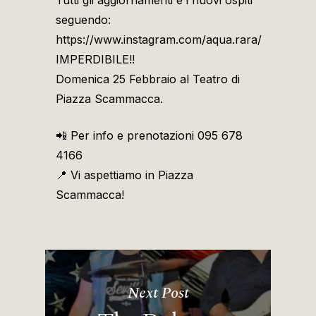
seguendo:
https://www.instagram.com/aqua.rara/
IMPERDIBILE!!
Domenica 25 Febbraio al Teatro di
Piazza Scammacca.
📲 Per info e prenotazioni 095 678
4166
📍 Vi aspettiamo in Piazza
Scammacca!
Next Post