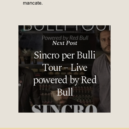
mancate.
Next Post
Sincro per Bulli
Tour – Live
powered by Red
Bull