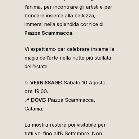
l’anima, per incontrare gli artisti e per
brindare insieme alla bellezza,
immersi nella splendida cornice di
Piazza Scammacca
.
Vi aspettiamo per celebrare insieme la
magia dell’arte nella notte più stellata
dell’estate.
✨
VERNISSAGE:
Sabato 10 Agosto,
ore 19:00.
📍
DOVE:
Piazza Scammacca,
Catania.
La mostra resterà poi visitabile per
tutti voi fino all’8 Settembre. Non