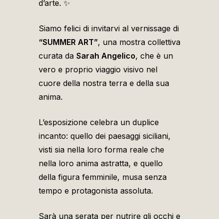
d’arte. ✨
Siamo felici di invitarvi al vernissage di
“SUMMER ART”
, una mostra collettiva
curata da
Sarah Angelico
, che è un
vero e proprio viaggio visivo nel
cuore della nostra terra e della sua
anima.
L’esposizione celebra un duplice
incanto: quello dei paesaggi siciliani,
visti sia nella loro forma reale che
nella loro anima astratta, e quello
della figura femminile, musa senza
tempo e protagonista assoluta.
Sarà una serata per nutrire gli occhi e