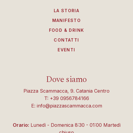
LA STORIA
MANIFESTO
FOOD & DRINK
CONTATTI
EVENTI
Dove siamo
Piazza Scammacca, 9. Catania Centro
T: +39 0956784166
E: info@piazzascammacca.com
Orario:
Lunedì - Domenica 8:30 - 01:00 Martedì
chiuso