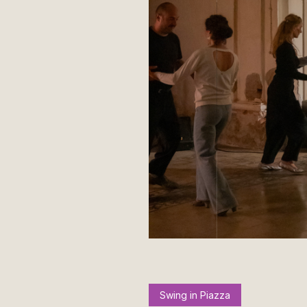
Swing in Piazza