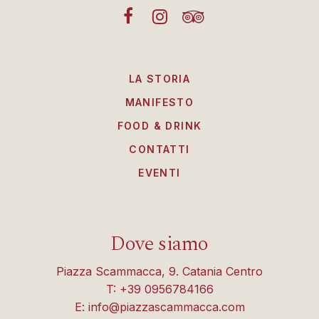
LA STORIA
MANIFESTO
FOOD & DRINK
CONTATTI
EVENTI
Dove siamo
Piazza Scammacca, 9. Catania Centro
T: +39 0956784166
E: info@piazzascammacca.com