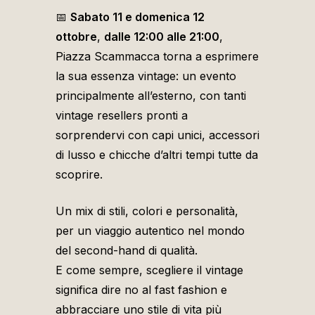
📅
Sabato 11 e domenica 12
ottobre
,
dalle 12:00 alle 21:00
,
Piazza Scammacca torna a esprimere
la sua essenza vintage: un evento
principalmente all’esterno, con tanti
vintage resellers pronti a
sorprendervi con capi unici, accessori
di lusso e chicche d’altri tempi tutte da
scoprire.
Un mix di stili, colori e personalità,
per un viaggio autentico nel mondo
del second-hand di qualità.
E come sempre, scegliere il vintage
significa dire no al fast fashion e
abbracciare uno stile di vita più