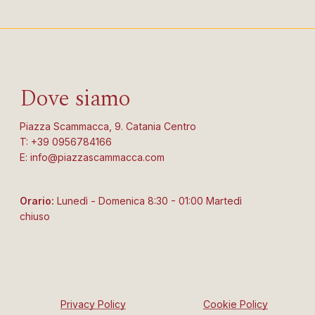
Dove siamo
Piazza Scammacca, 9. Catania Centro
T: +39 0956784166
E: info@piazzascammacca.com
Orario:
Lunedì - Domenica 8:30 - 01:00 Martedì
chiuso
Privacy Policy
Cookie Policy