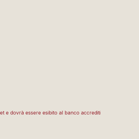
et e dovrà essere esibito al banco accrediti