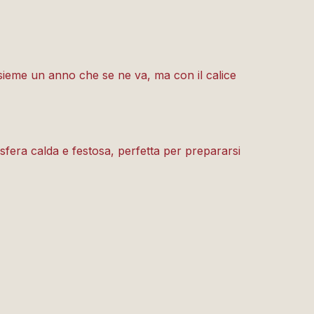
insieme un anno che se ne va, ma con il calice
mosfera calda e festosa, perfetta per prepararsi