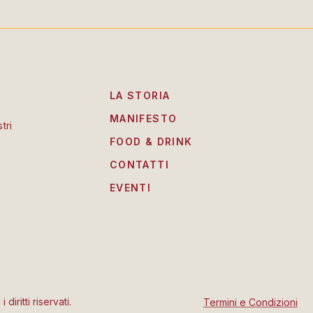
LA STORIA
MANIFESTO
tri
FOOD & DRINK
CONTATTI
EVENTI
iritti riservati.
Termini e Condizioni