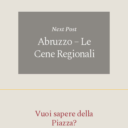
Next Post
Abruzzo – Le
Cene Regionali
Vuoi sapere della
Piazza?