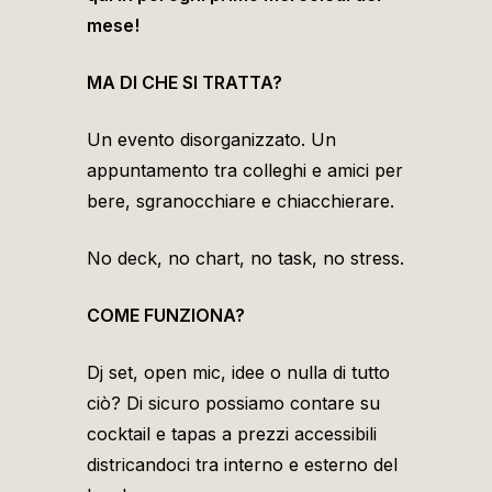
mese!
MA DI CHE SI TRATTA?
Un evento disorganizzato. Un
appuntamento tra colleghi e amici per
bere, sgranocchiare e chiacchierare.
No deck, no chart, no task, no stress.
COME FUNZIONA?
Dj set, open mic, idee o nulla di tutto
ciò? Di sicuro possiamo contare su
cocktail e tapas a prezzi accessibili
districandoci tra interno e esterno del