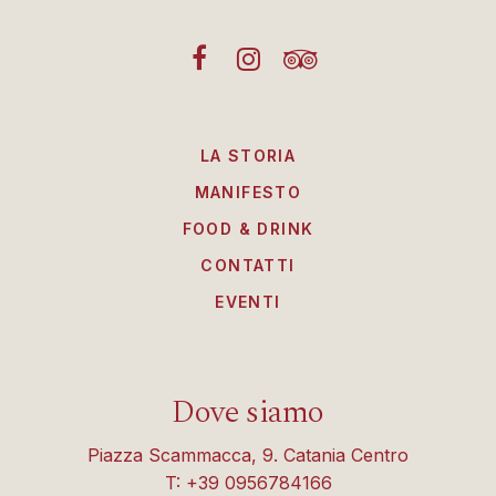
LA STORIA
MANIFESTO
FOOD & DRINK
CONTATTI
EVENTI
Dove siamo
Piazza Scammacca, 9. Catania Centro
T: +39 0956784166