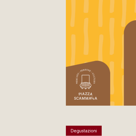
Degustazioni