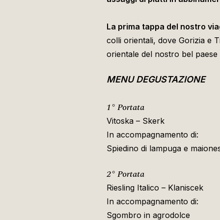
La prima tappa del nostro viag
colli orientali, dove Gorizia e
orientale del nostro bel paese 
MENU DEGUSTAZIONE
1° Portata
Vitoska – Skerk
In accompagnamento di:
Spiedino di lampuga e maiones
2° Portata
Riesling Italico – Klaniscek
In accompagnamento di:
Sgombro in agrodolce