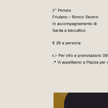
3° Portata
Friulano – Ronco Severo
In accompagnamento di:
Sarda a beccafico
€ 28 a persona
👉 Per info e prenotazioni: 0
📍 Vi aspettiamo a Piazza per