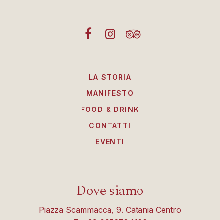
LA STORIA
MANIFESTO
FOOD & DRINK
CONTATTI
EVENTI
Dove siamo
Piazza Scammacca, 9. Catania Centro