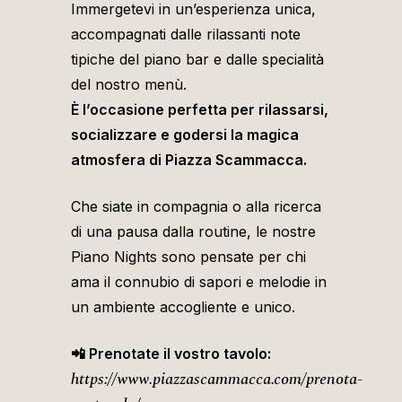
Immergetevi in un’esperienza unica,
accompagnati dalle rilassanti note
tipiche del piano bar e dalle specialità
del nostro menù.
È l’occasione perfetta per rilassarsi,
socializzare e godersi la magica
atmosfera di Piazza Scammacca.
Che siate in compagnia o alla ricerca
di una pausa dalla routine, le nostre
Piano Nights sono pensate per chi
ama il connubio di sapori e melodie in
un ambiente accogliente e unico.
📲 Prenotate il vostro tavolo:
https://www.piazzascammacca.com/prenota-