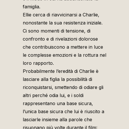
famiglia.
Ellie cerca di riavvicinarsi a Charlie,
nonostante la sua resistenza iniziale.
Ci sono momenti di tensione, di
confronto e di rivelazioni dolorose
che contribuiscono a mettere in luce
le complesse emozioni e la rottura nel
loro rapporto.
Probabilmente l’eredità di Charlie è
lasciare alla figlia la possibilità di
riconquistarsi, smettendo di odiare gli
altri perché odia lui, e i soldi
rappresentano una base sicura,
l’unica base sicura che lui è riuscito a
lasciarle insieme alla parole che
risuonano più volte durante il film: