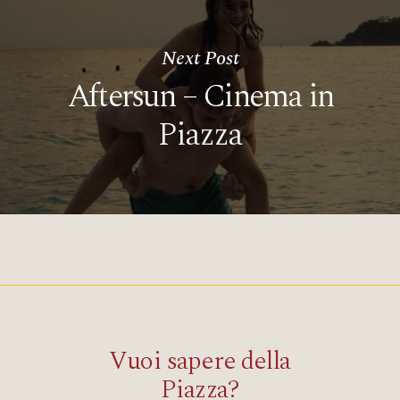
Next Post
Aftersun – Cinema in
Piazza
Vuoi sapere della
Piazza?