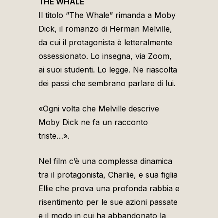
THE WHALE
Il titolo “The Whale” rimanda a Moby
Dick, il romanzo di Herman Melville,
da cui il protagonista è letteralmente
ossessionato. Lo insegna, via Zoom,
ai suoi studenti. Lo legge. Ne riascolta
dei passi che sembrano parlare di lui.
«Ogni volta che Melville descrive
Moby Dick ne fa un racconto
triste…».
Nel film c’è una complessa dinamica
tra il protagonista, Charlie, e sua figlia
Ellie che prova una profonda rabbia e
risentimento per le sue azioni passate
e il modo in cui ha abbandonato la