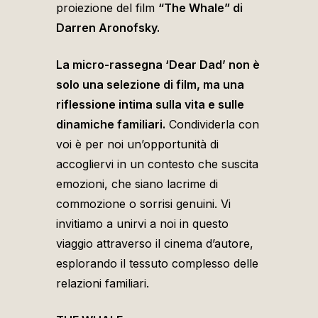
proiezione del film
“The Whale” di
Darren Aronofsky.
La micro-rassegna ‘Dear Dad’ non è
solo una selezione di film, ma una
riflessione intima sulla vita e sulle
dinamiche familiari.
Condividerla con
voi è per noi un’opportunità di
accogliervi in un contesto che suscita
emozioni, che siano lacrime di
commozione o sorrisi genuini. Vi
invitiamo a unirvi a noi in questo
viaggio attraverso il cinema d’autore,
esplorando il tessuto complesso delle
relazioni familiari.