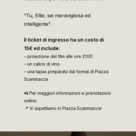
“Tu, Ellie, sei meravigliosa ed
intelligente”.
Il ticket di ingresso ha un costo di
15€ ed include:
– proiezione del film alle ore 21:00
– un calice di vino
– una tapas preparata dai format di Piazza
Scammacca
📲 Per maggiori informazioni e prenotazioni
online:
📍 Vi aspettiamo in Piazza Scammacca!