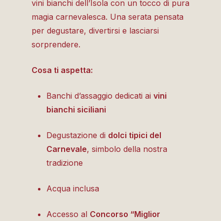
vini bianchi dell’Isola con un tocco di pura
magia carnevalesca. Una serata pensata
per degustare, divertirsi e lasciarsi
sorprendere.
Cosa ti aspetta:
Banchi d’assaggio dedicati ai
vini
bianchi siciliani
Degustazione di
dolci tipici del
Carnevale
, simbolo della nostra
tradizione
Acqua inclusa
Accesso al
Concorso “Miglior