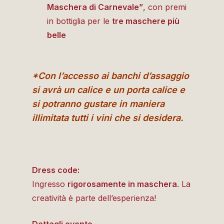
Maschera di Carnevale”
, con premi
in bottiglia per le
tre maschere più
belle
*Con l’accesso ai banchi d’assaggio
si avrà un calice e un porta calice e
si potranno gustare in maniera
illimitata tutti i vini che si desidera.
Dress code:
Ingresso
rigorosamente in maschera
. La
creatività è parte dell’esperienza!
Dettagli evento