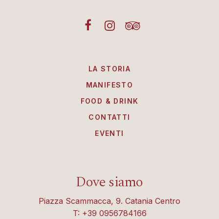
LA STORIA
MANIFESTO
FOOD & DRINK
CONTATTI
EVENTI
Dove siamo
Piazza Scammacca, 9. Catania Centro
T: +39 0956784166