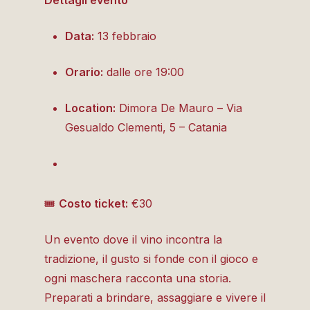
Data:
13 febbraio
Orario:
dalle ore 19:00
Location:
Dimora De Mauro – Via
Gesualdo Clementi, 5 – Catania
🎟
Costo ticket:
€30
Un evento dove il vino incontra la
tradizione, il gusto si fonde con il gioco e
ogni maschera racconta una storia.
Preparati a brindare, assaggiare e vivere il