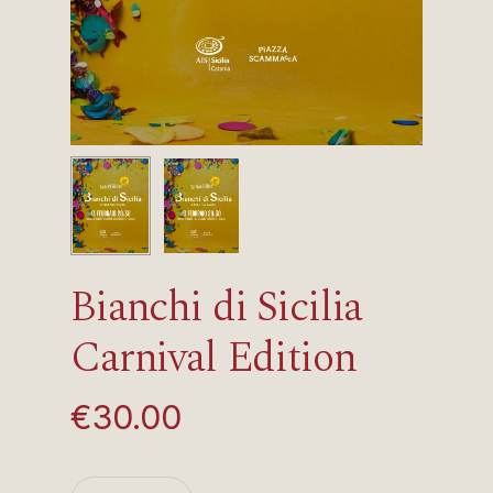
Bianchi di Sicilia
Carnival Edition
€
30.00