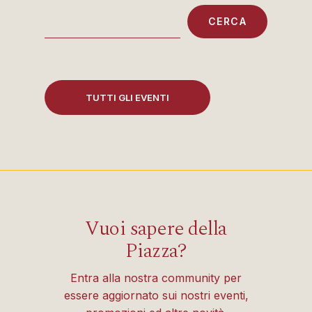
CERCA
TUTTI GLI EVENTI
Vuoi sapere della
Piazza?
Entra alla nostra community per
essere aggiornato sui nostri eventi,