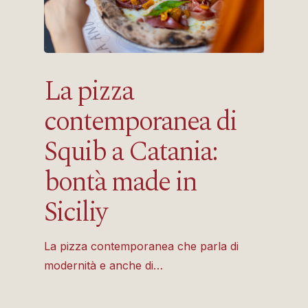
La pizza
contemporanea di
Squib a Catania:
bontà made in
Siciliy
La pizza contemporanea che parla di
modernità e anche di…