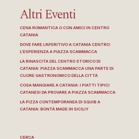
Altri Eventi
CENA ROMANTICA O CON AMICI IN CENTRO
CATANIA
DOVE FARE L’APERITIVO A CATANIA CENTRO:
L’ESPERIENZA A PIAZZA SCAMMACCA
LA RINASCITA DEL CENTRO STORICO DI
CATANIA: PIAZZA SCAMMACCA UNA PARTE DI
CUORE GASTRONOMICO DELLA CITTÀ
COSA MANGIARE A CATANIA: I PIATTI TIPICI
CATANESI DA PROVARE A PIAZZA SCAMMACCA
LA PIZZA CONTEMPORANEA DI SQUIB A
CATANIA: BONTÀ MADE IN SICILIY
CERCA