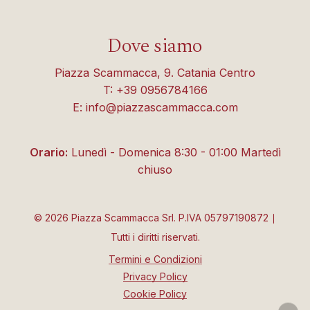
Dove siamo
Piazza Scammacca, 9. Catania Centro
T: +39 0956784166
E: info@piazzascammacca.com
Orario:
Lunedì - Domenica 8:30 - 01:00 Martedì
chiuso
©
2026
Piazza Scammacca Srl. P.IVA 05797190872 ∣
Tutti i diritti riservati.
Termini e Condizioni
Privacy Policy
Cookie Policy