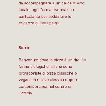
da accompagnare a un calice di vino
locale, ogni format ha una sua
particolarità per soddisfare le
esigenze di tutti i palati.
Squib
Benvenuto dove la pizza è un rito. Le
farine biologiche italiane sono
protagoniste di pizze classiche o
vegane in chiave classica oppure
contemporanea nel centro di
Catania
.