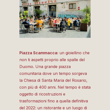
Piazza Scammacca:
un gioiellino che
non ti aspetti proprio alle spalle del
Duomo. Una grande piazza
comunitaria dove un tempo sorgeva
la Chiesa di Santa Maria del Rosario,
con più di 400 anni. Nel tempo è stata
oggetto di ricostruzioni e
trasformazioni fino a quella definitiva
del 2022: un ristorante e un luogo di