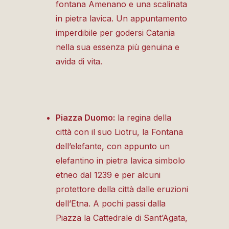
fontana Amenano e una scalinata
in pietra lavica. Un appuntamento
imperdibile per godersi Catania
nella sua essenza più genuina e
avida di vita.
Piazza Duomo:
la regina della
città con il suo Liotru, la Fontana
dell’elefante, con appunto un
elefantino in pietra lavica simbolo
etneo dal 1239 e per alcuni
protettore della città dalle eruzioni
dell’Etna.
A pochi passi dalla
Piazza la
Cattedrale di Sant’Agata,