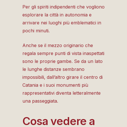
Per gli spiriti indipendenti che vogliono
esplorare la città in autonomia e
arrivare nei luoghi più emblematici in
pochi minuti.
Anche se il mezzo originario che
regala sempre punti di vista inaspettati
sono le proprie gambe. Se da un lato
le lunghe distanze sembrano
impossibili, dall’altro girare il centro di
Catania e i suoi monumenti più
rappresentativi diventa letteralmente
una passeggiata.
Cosa vedere a