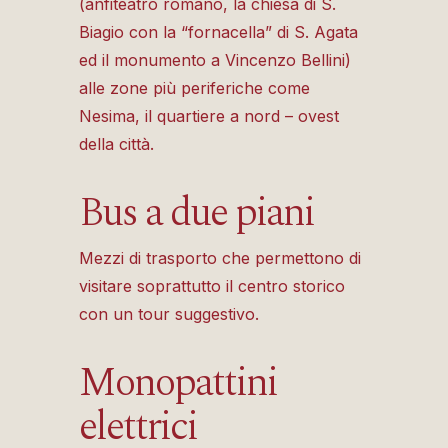
(anfiteatro romano, la chiesa di S.
Biagio con la “fornacella” di S. Agata
ed il monumento a Vincenzo Bellini)
alle zone più periferiche come
Nesima, il quartiere a nord – ovest
della città.
Bus a due piani
Mezzi di trasporto che permettono di
visitare soprattutto il centro storico
con un tour suggestivo.
Monopattini
elettrici