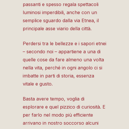
passanti e spesso regala spettacoli
luminosi imperdibili, anche con un
semplice sguardo dalla via Etnea, il
principale asse viario della città.
Perdersi tra le bellezze e i sapori etnei
– secondo noi – appartiene a una di
quelle cose da fare almeno una volta
nella vita, perché in ogni angolo ci si
imbatte in parti di storia, essenza
vitale e gusto.
Basta avere tempo, voglia di
esplorare e quel pizzico di curiosità. E
per farlo nel modo più efficiente
arrivano in nostro soccorso alcuni