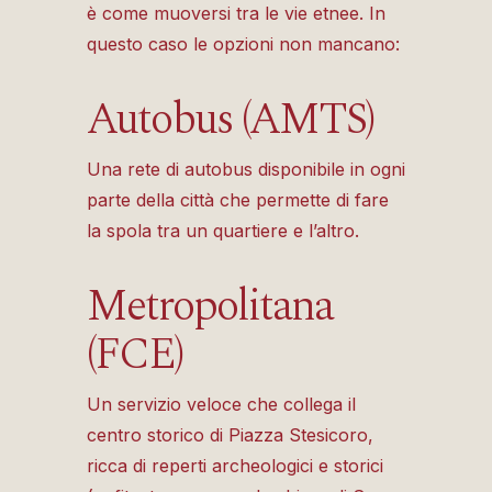
è come muoversi tra le vie etnee. In
questo caso le opzioni non mancano:
Autobus (AMTS)
Una rete di autobus disponibile in ogni
parte della città che permette di fare
la spola tra un quartiere e l’altro.
Metropolitana
(FCE)
Un servizio veloce che collega il
centro storico di Piazza Stesicoro,
ricca di reperti archeologici e storici