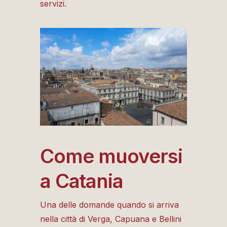
servizi.
Come muoversi
a Catania
Una delle domande quando si arriva
nella città di Verga, Capuana e Bellini