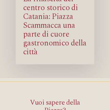
centro storico di
Catania: Piazza
Scammacca una
parte di cuore
gastronomico della
città
Vuoi sapere della