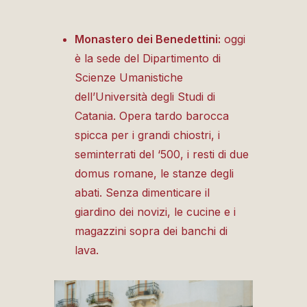
Monastero dei Benedettini:
oggi
è la sede del Dipartimento di
Scienze Umanistiche
dell’Università degli Studi di
Catania. Opera tardo barocca
spicca per i grandi chiostri, i
seminterrati del ‘500, i resti di due
domus romane, le stanze degli
abati. Senza dimenticare il
giardino dei novizi, le cucine e i
magazzini sopra dei banchi di
lava.