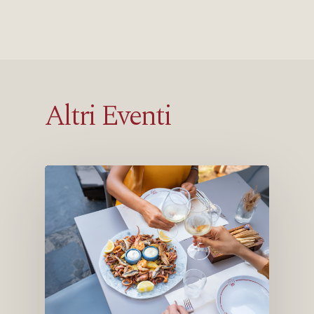
Altri Eventi