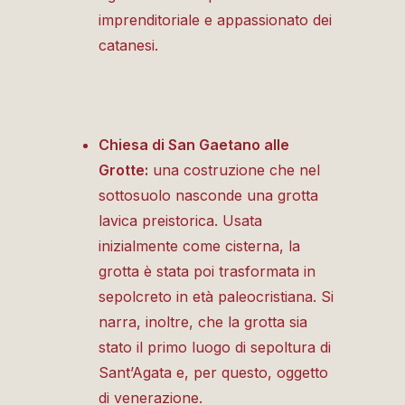
imprenditoriale e appassionato dei
catanesi.
Chiesa di San Gaetano alle
Grotte:
una costruzione che nel
sottosuolo nasconde una
grotta
lavica preistorica. Usata
inizialmente come cisterna, la
grotta è stata poi trasformata in
sepolcreto in età paleocristiana. Si
narra, inoltre, che la grotta sia
stato il primo luogo di sepoltura di
Sant’Agata e, per questo, oggetto
di venerazione.