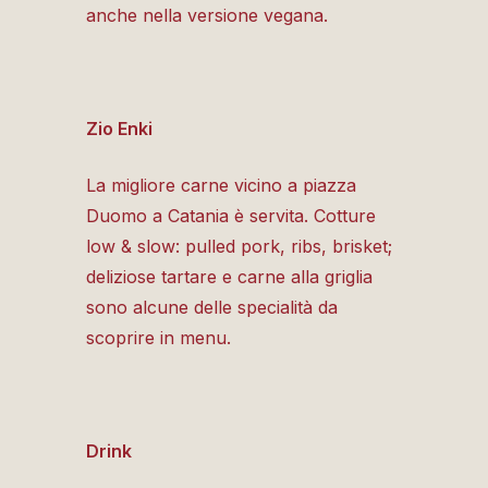
anche nella versione vegana.
Zio Enki
La migliore carne vicino a piazza
Duomo a Catania è servita. Cotture
low & slow: pulled pork, ribs, brisket;
deliziose tartare e carne alla griglia
sono alcune delle specialità da
scoprire in menu.
Drink