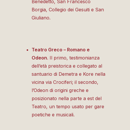
Benedetto, San Francesco
Borgia, Collegio dei Gesuiti e San
Giuliano.
Teatro Greco – Romano e
Odeon
. Il primo, testimonianza
dell’età preistorica e collegato
al
santuario di Demetra e Kore nella
vicina via Crociferi; il secondo,
l’Odeon di origini greche e
posizionato nella parte a est del
Teatro, un tempo usato per gare
poetiche e musicali.