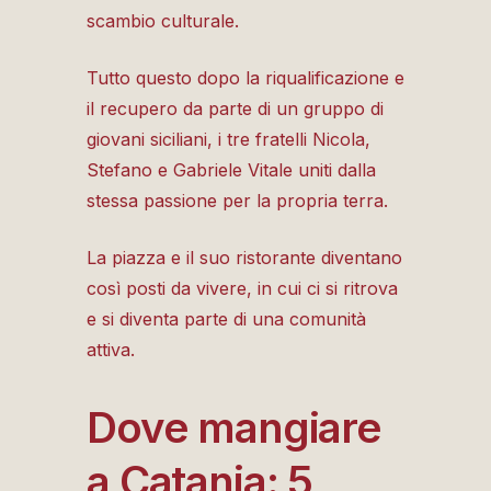
scambio culturale.
Tutto questo dopo la riqualificazione e
il recupero da parte di un gruppo di
giovani siciliani, i tre fratelli Nicola,
Stefano e Gabriele Vitale uniti dalla
stessa passione per la propria terra.
La piazza e il suo ristorante diventano
così posti da vivere, in cui ci si ritrova
e si diventa parte di una comunità
attiva.
Dove mangiare
a Catania: 5