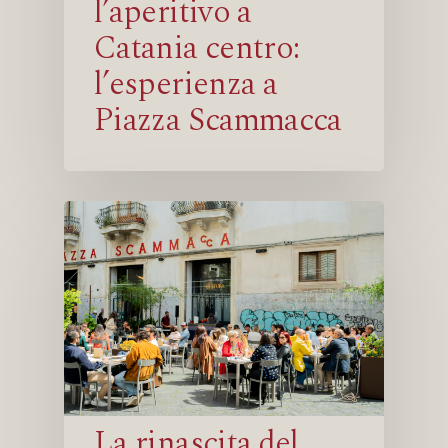
l’aperitivo a
Catania centro:
l’esperienza a
Piazza Scammacca
La rinascita del