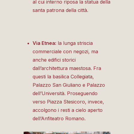
al cui interno riposa la statua della
santa patrona della città.
Via Etnea:
la lunga striscia
commerciale con
negozi, ma
anche edifici storici
dall’architettura maestosa. Fra
questi la basilica Collegiata,
Palazzo San Giuliano e Palazzo
dell’Università. Proseguendo
verso Piazza Stesicoro, invece,
accolgono i resti a cielo aperto
dell’Anfiteatro Romano.