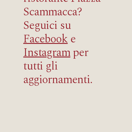
Scammacca?
Seguici su
Facebook
e
Instagram
per
tutti gli
aggiornamenti.