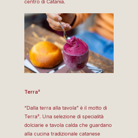
centro di Catania.
Terra²
“Dalla terra alla tavola” è il motto di
Terra². Una selezione di specialità
dolciarie e tavola calda che guardano
alla cucina tradizionale catanese