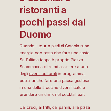
ristoranti a
pochi passi dal
Duomo
Quando il tour a piedi di Catania ruba
energie non resta che fare una sosta.
Se l’ultima tappa è proprio Piazza
Scammacca oltre ad assistere a uno
degli
eventi culturali
in programma,
potrai anche fare una pausa gustosa
in una delle
5 cucine diversificate e
prendere un drink nel cocktail bar.
Dai crudi, ai fritti; dai panini, alla pizza