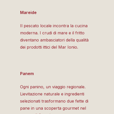
Mareide
Il pescato locale incontra la cucina
moderna. I crudi di mare e il fritto
diventano ambasciatori della qualità
dei prodotti ittici del Mar Ionio.
Panem
Ogni panino, un viaggio regionale.
Lievitazione naturale e ingredienti
selezionati trasformano due fette di
pane in una scoperta gourmet nel