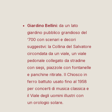
Giardino Bellini:
da un lato
giardino pubblico grandioso del
‘700 con scenari e decori
suggestivi: la Collina del Salvatore
circondata da un viale, un viale
pedonale collegato da stradine
con siepi, piazzole con fontanelle
e panchine ritirate.
Il Chiosco in
ferro battuto usato fino al 1958
per concerti di musica classica e
il Viale degli uomini illustri con
un orologio solare.