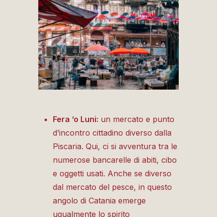
Fera ‘o Luni:
un mercato e punto
d’incontro cittadino diverso dalla
Piscaria. Qui, ci si avventura tra le
numerose bancarelle di abiti, cibo
e oggetti usati. Anche se diverso
dal mercato del pesce, in questo
angolo di Catania emerge
ugualmente lo spirito