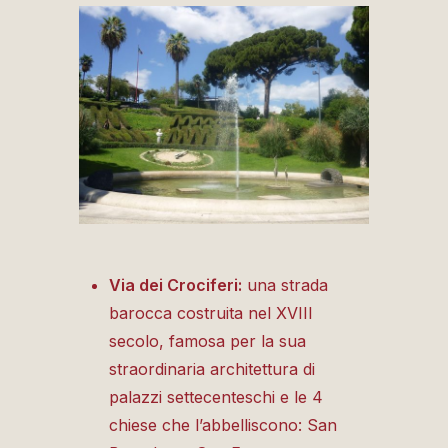
Via dei Crociferi:
una strada
barocca costruita nel XVIII
secolo, famosa per la sua
straordinaria architettura di
palazzi settecenteschi e le 4
chiese che l’abbelliscono: San