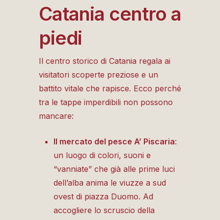
Catania centro a
piedi
Il centro storico di Catania regala ai
visitatori scoperte preziose e un
battito vitale che rapisce. Ecco perché
tra le tappe imperdibili non possono
mancare:
Il mercato del pesce A’ Piscaria
:
un luogo di colori, suoni e
“vanniate” che già alle prime luci
dell’alba anima le
viuzze a sud
ovest di piazza Duomo.
Ad
accogliere lo scruscio della