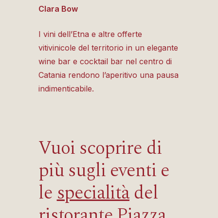
Clara Bow
I vini dell’Etna e altre offerte
vitivinicole del territorio in un elegante
wine bar e cocktail bar nel centro di
Catania rendono l’aperitivo una pausa
indimenticabile.
Vuoi scoprire di
più sugli eventi e
le
specialità
del
ristorante Piazza